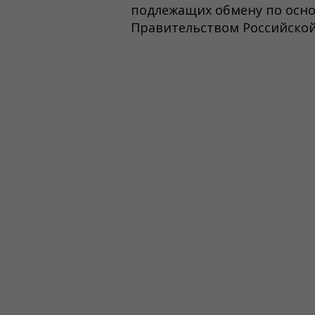
подлежащих обмену по осно
Правительством Российской 