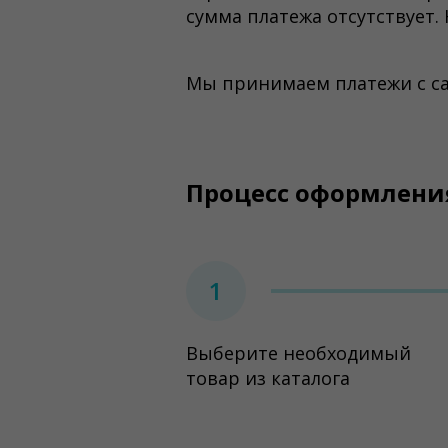
сумма платежа отсутствует.
Мы принимаем платежи с са
Процесс оформлени
1
Выберите необходимый
товар из каталога