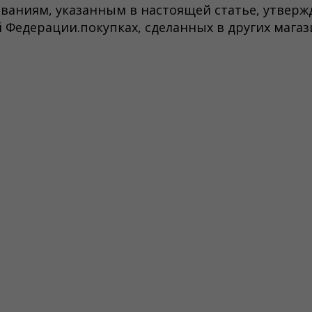
ваниям, указанным в настоящей статье, утверж
Федерации.покупках, сделанных в других магаз