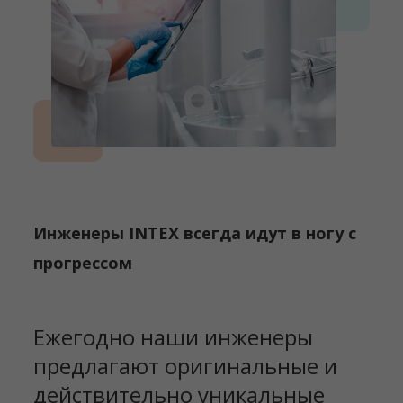
Инженеры INTEX всегда идут в ногу с
прогрессом
Ежегодно наши инженеры
предлагают оригинальные и
действительно уникальные