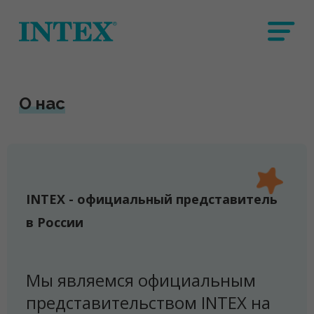
О нас
INTEX - официальный представитель
в России
Мы являемся официальным
представительством INTEX на