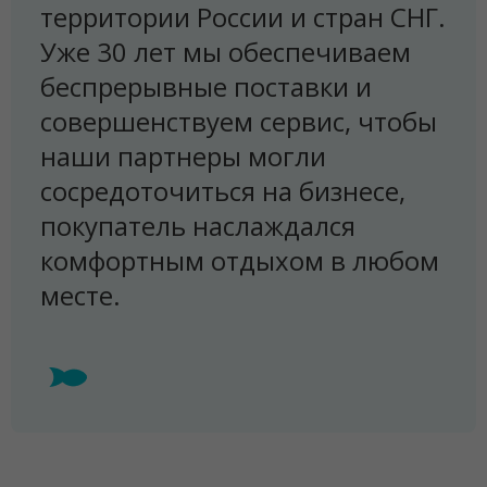
территории России и стран СНГ.
Уже 30 лет мы обеспечиваем
беспрерывные поставки и
совершенствуем сервис, чтобы
наши партнеры могли
сосредоточиться на бизнесе,
покупатель наслаждался
комфортным отдыхом в любом
месте.