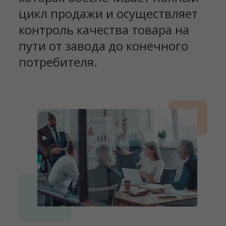
цикл продажи и осуществляет
контроль качества товара на
пути от завода до конечного
потребителя.