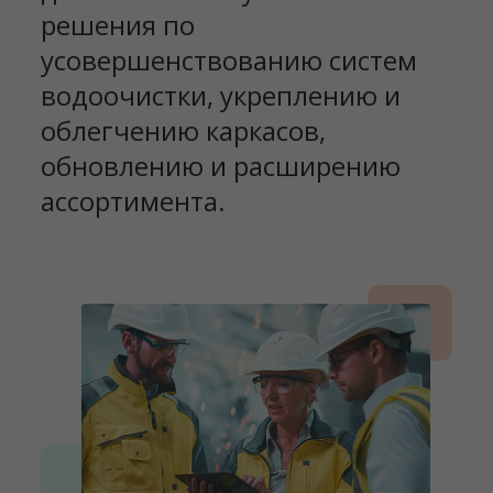
решения по
усовершенствованию систем
водоочистки, укреплению и
облегчению каркасов,
обновлению и расширению
ассортимента.