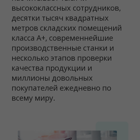
высококлассных сотрудников,
десятки тысяч квадратных
метров складских помещений
класса А+, современнейшие
производственные станки и
несколько этапов проверки
качества продукции и
миллионы довольных
покупателей ежедневно по
всему миру.