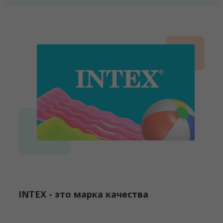
INTEX - это марка качества