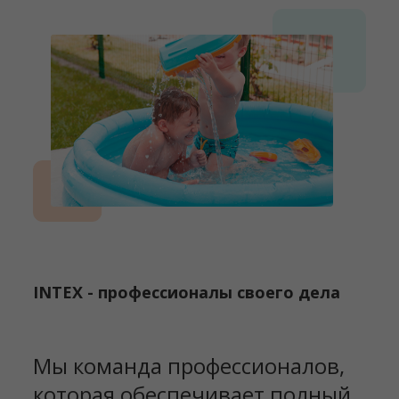
INTEX - профессионалы своего дела
Мы команда профессионалов,
которая обеспечивает полный