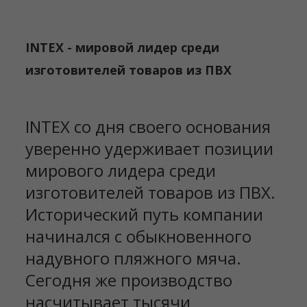
INTEX - мировой лидер среди
изготовителей товаров из ПВХ
INTEX со дня своего основания
уверенно удерживает позиции
мирового лидера среди
изготовителей товаров из ПВХ.
Исторический путь компании
начинался с обыкновенного
надувного пляжного мяча.
Сегодня же производство
насчитывает тысячи