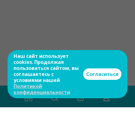
Наш сайт использует
cookies. Продолжая
пользоваться сайтом, вы
соглашаетесь с
Согласиться
условиями нашей
Политикой
конфиденциальности