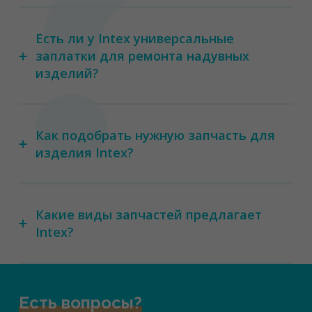
Есть ли у Intex универсальные
заплатки для ремонта надувных
изделий?
Как подобрать нужную запчасть для
изделия Intex?
Какие виды запчастей предлагает
Intex?
Есть вопросы?