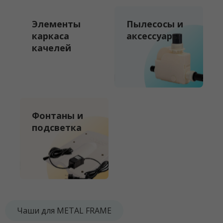
Элементы
Пылесосы и
каркаса
аксессуары
качелей
Фонтаны и
подсветка
Чаши для METAL FRAME