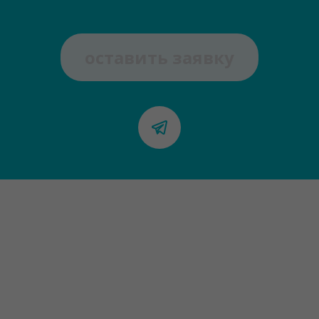
оставить заявку