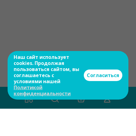
Наш сайт использует
cookies. Продолжая
пользоваться сайтом, вы
соглашаетесь с
Согласиться
условиями нашей
Политикой
конфиденциальности