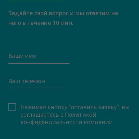
Задайте свой вопрос и мы ответим на
него в течение 10 мин.
Нажимая кнопку “оставить заявку”, вы
соглашаетесь с
Политикой
конфиденциальности компании