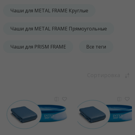
Чаши для METAL FRAME Круглые
Чаши для METAL FRAME Прямоугольные
Чаши для PRISM FRAME
Все теги
Сортировка