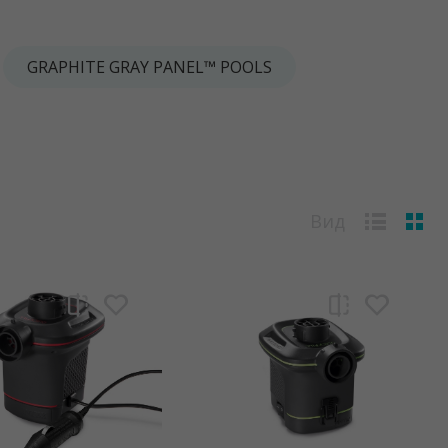
GRAPHITE GRAY PANEL™ POOLS
Вид