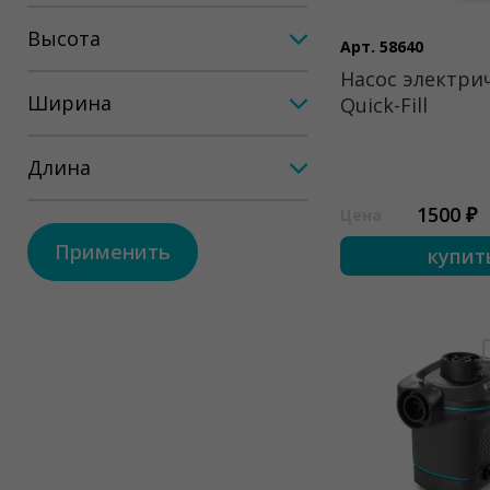
Высота
Арт. 58640
Насос электри
Ширина
Quick-Fill
Длина
1500 ₽
Цена
Применить
купит