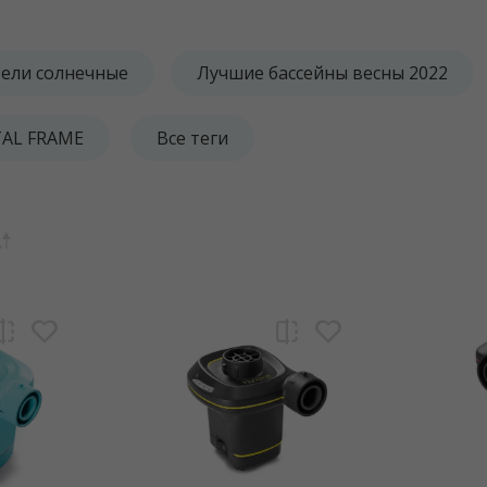
ели солнечные
Лучшие бассейны весны 2022
TAL FRAME
Все теги