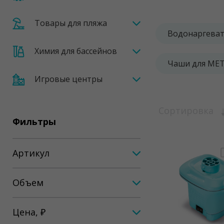
Товары для пляжа
Водонаргеват
Химия для бассейнов
Чаши для ME
Игровые центры
Сортировка
Фильтры
Артикул
Объем
Цена, ₽