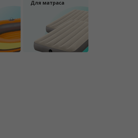
Для матраса