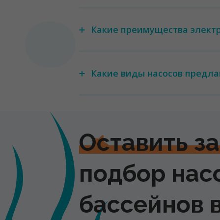
Какие преимущества электр
Какие виды насосов предлаг
Оставить з
подбор нас
бассейнов 