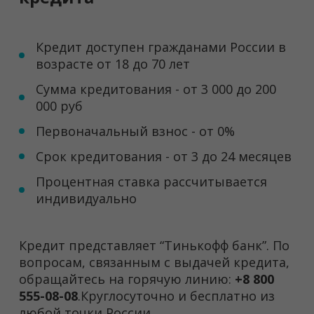
Кредит доступен гражданами России в
возрасте от 18 до 70 лет
Сумма кредитования - от 3 000 до 200
000 руб
Первоначальный взнос - от 0%
Срок кредитования - от 3 до 24 месяцев
Процентная ставка рассчитывается
индивидуально
Кредит представляет “Тинькофф банк”. По
вопросам, связанным с выдачей кредита,
обращайтесь на горячую линию:
+8 800
555-08-08
.Круглосуточно и бесплатно из
любой точки России.