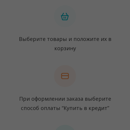
Выберите товары и положите их в
корзину
При оформлении заказа выберите
способ оплаты “Купить в кредит”