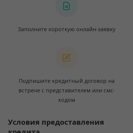
Заполните короткую онлайн-заявку
Подпишите кредитный договор на
встрече с представителем или смс-
кодом
Условия предоставления
кредита