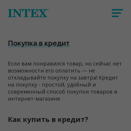
Покупка в кредит
Если вам понравился товар, но сейчас нет
возможности его оплатить — не
откладывайте покупку на завтра! Кредит
на покупку - простой, удобный и
современный способ покупки товаров в
интернет-магазине
Как купить в кредит?