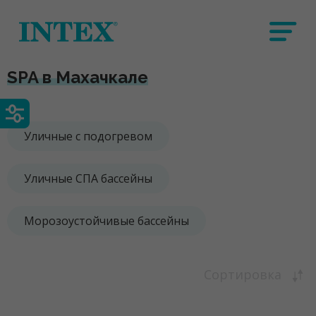
SPA в Махачкале
Уличные с подогревом
Уличные СПА бассейны
Морозоустойчивые бассейны
Сортировка