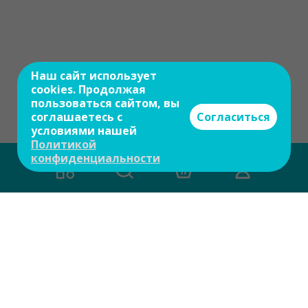
Наш сайт использует
cookies. Продолжая
пользоваться сайтом, вы
соглашаетесь с
Согласиться
условиями нашей
Политикой
конфиденциальности