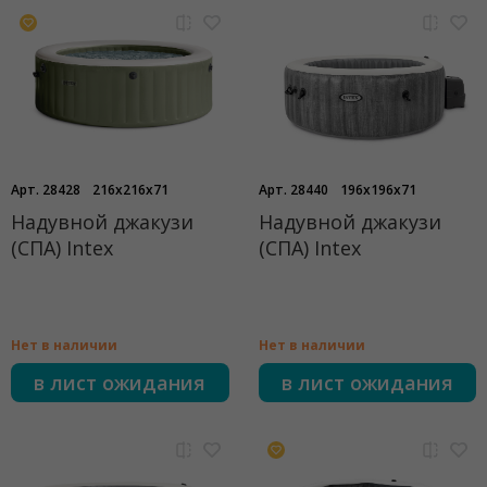
Арт. 28428
216x216x71
Арт. 28440
196x196x71
Надувной джакузи
Надувной джакузи
(СПА) Intex
(СПА) Intex
Нет в наличии
Нет в наличии
в лист ожидания
в лист ожидания