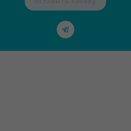
оставить заявку