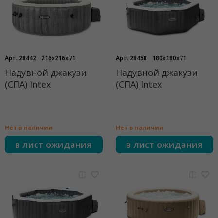
Арт. 28442
216x216x71
Арт. 28458
180x180x71
Надувной джакузи
Надувной джакузи
(СПА) Intex
(СПА) Intex
Нет в наличии
Нет в наличии
в лист ожидания
в лист ожидания