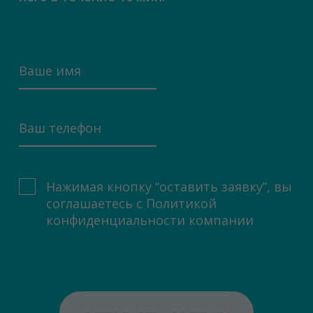
Нажимая кнопку “оставить заявку”, вы
соглашаетесь с
Политикой
конфиденциальности компании